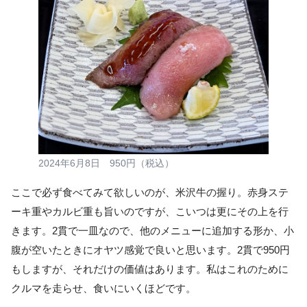
2024年6月8日 950円（税込）
ここで必ず食べてみて欲しいのが、米沢牛の握り。赤身ステ
ーキ重やカルビ重も旨いのですが、こいつは更にその上を行
きます。2貫で一皿なので、他のメニューに追加する形か、小
腹が空いたときにオヤツ感覚で良いと思います。2貫で950円
もしますが、それだけの価値はあります。私はこれのために
クルマを走らせ、食いにいくほどです。