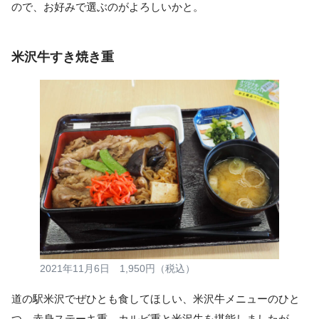
ので、お好みで選ぶのがよろしいかと。
米沢牛すき焼き重
2021年11月6日 1,950円（税込）
道の駅米沢でぜひとも食してほしい、米沢牛メニューのひと
つ。赤身ステーキ重、カルビ重と米沢牛を堪能しましたが、