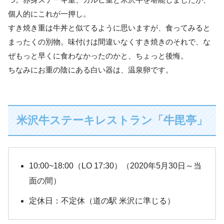
個人的にこれが一押し。
すき焼き重は牛丼と似てるように思いますが、食ってみると
まったくの別物。味付けは間違いなくすき焼きのそれで、な
ぜもっと早くに食わなかったのかと、ちょっと後悔。
ちなみにお重の陰にある白い器は、温泉卵です。
米沢牛ステーキレストラン「牛毘亭」
10:00~18:00（LO 17:30）（2020年5月30日～当
面の間）
定休日：不定休（道の駅 米沢に準じる）