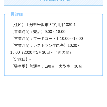
詳細
【住所】山形県米沢市大字川井1039-1
【営業時間：売店】9:00～18:00
【営業時間：フードコート】10:00～18:00
【営業時間：レストラン牛毘亭】10:00～
18:00（2020年5月30日～当面の間）
【定休日】-
【駐車場】普通車：198台 大型車：30台