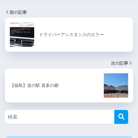
前の記事
ドライバーアシスタンスのエラー
次の記事
【福島】道の駅 喜多の郷