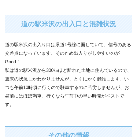
道の駅米沢の出入口と混雑状況
道の駅米沢の出入り口は県道1号線に面していて、信号のある
交差点になっています。そのため出入りがしやすいのが
Good！
私は道の駅米沢から300㎞ほど離れた土地に住んでいるので、
週末の状況しかわかりませんが、とくにかく混雑します。い
つも午前10時頃に行くので駐車するのに苦労しませんが、お
昼前にはほぼ満車。行くなら午前中の早い時間がベストで
す。
その他の情報