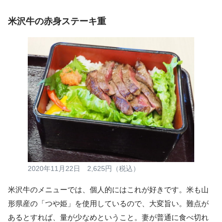
米沢牛の赤身ステーキ重
2020年11月22日 2,625円（税込）
米沢牛のメニューでは、個人的にはこれが好きです。米も山
形県産の「つや姫」を使用しているので、大変旨い。難点が
あるとすれば、量が少なめということ。妻が普通に食べ切れ