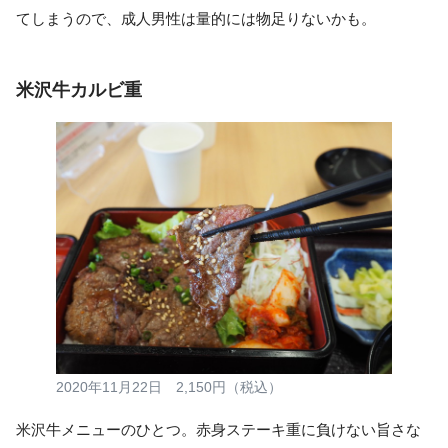
てしまうので、成人男性は量的には物足りないかも。
米沢牛カルビ重
2020年11月22日 2,150円（税込）
米沢牛メニューのひとつ。赤身ステーキ重に負けない旨さな