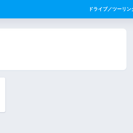
ドライブ／ツーリン