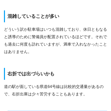
混雑していることが多い
どういう訳か駐車場はいつも混雑しており、休日ともなる
と誘導のために警備員が配置されているほどです。それで
も過去に何度も訪れていますが、満車で入れなかったこと
はありません。
右折では出づらいかも
道の駅が面している県道64号線は比較的交通量があるの
で、右折出庫は少々苦労することもあります。