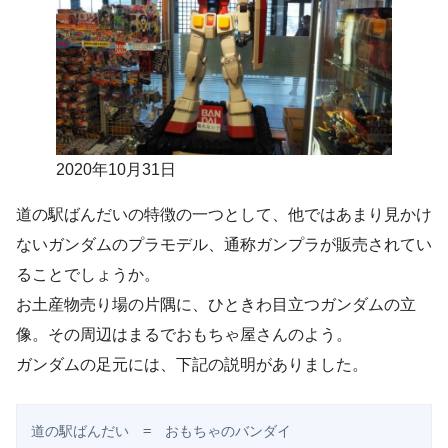
2020年10月31日
道の駅ばんだいの特徴の一つとして、他ではあまり見かけ
ないガンダムのプラモデル、通称ガンプラが販売されてい
ることでしょうか。
お土産物売り場の片隅に、ひときわ目立つガンダムの立
像。その周辺はまるでおもちゃ屋さんのよう。
ガンダムの足元には、下記の説明がありました。
道の駅ばんだい　=　おもちゃのバンダイ
