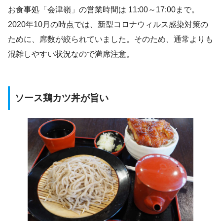
お食事処「会津嶺」の営業時間は 11:00～17:00まで。
2020年10月の時点では、新型コロナウィルス感染対策の
ために、席数が絞られていました。そのため、通常よりも
混雑しやすい状況なので満席注意。
ソース鶏カツ丼が旨い