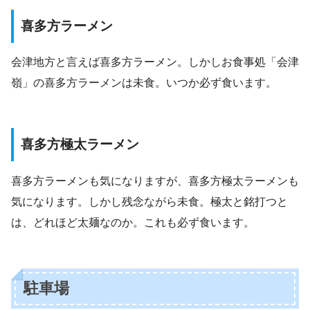
喜多方ラーメン
会津地方と言えば喜多方ラーメン。しかしお食事処「会津
嶺」の喜多方ラーメンは未食。いつか必ず食います。
喜多方極太ラーメン
喜多方ラーメンも気になりますが、喜多方極太ラーメンも
気になります。しかし残念ながら未食。極太と銘打つと
は、どれほど太麺なのか。これも必ず食います。
駐車場