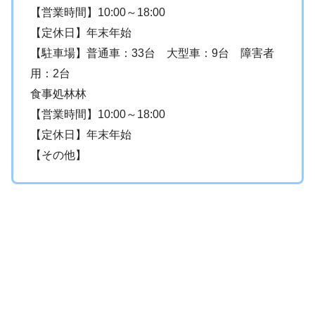
【営業時間】10:00～18:00
【定休日】年末年始
【駐車場】普通車：33台 大型車：9台 障害者
用：2台
食事処林林
【営業時間】10:00～18:00
【定休日】年末年始
【その他】