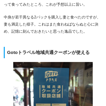
って食ってみたところ、これが予想以上に旨い。
中身が若干異なる2パックを購入し妻と食べたのですが、
妻も満足した様子。これはまた食わねばならぬと心に決
め、記憶に刻んでおきたいと思った逸品でした。
Gotoトラベル地域共通クーポンが使える