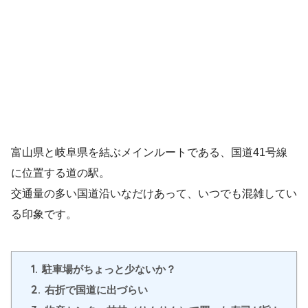
富山県と岐阜県を結ぶメインルートである、国道41号線
に位置する道の駅。
交通量の多い国道沿いなだけあって、いつでも混雑してい
る印象です。
1.
駐車場がちょっと少ないか？
2.
右折で国道に出づらい