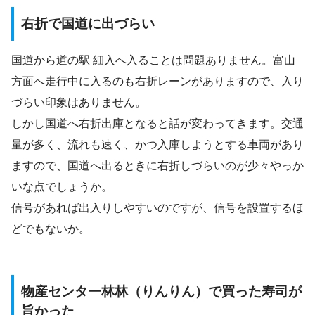
右折で国道に出づらい
国道から道の駅 細入へ入ることは問題ありません。富山
方面へ走行中に入るのも右折レーンがありますので、入り
づらい印象はありません。
しかし国道へ右折出庫となると話が変わってきます。交通
量が多く、流れも速く、かつ入庫しようとする車両があり
ますので、国道へ出るときに右折しづらいのが少々やっか
いな点でしょうか。
信号があれば出入りしやすいのですが、信号を設置するほ
どでもないか。
物産センター林林（りんりん）で買った寿司が
旨かった