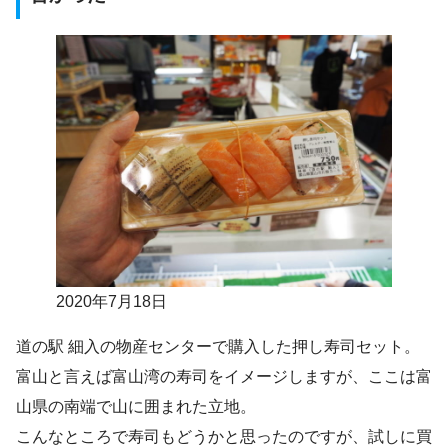
2020年7月18日
道の駅 細入の物産センターで購入した押し寿司セット。
富山と言えば富山湾の寿司をイメージしますが、ここは富
山県の南端で山に囲まれた立地。
こんなところで寿司もどうかと思ったのですが、試しに買