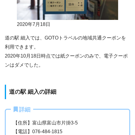
2020年7月18日
道の駅 細入では、GOTOトラベルの地域共通クーポンを
利用できます。
2020年10月18日時点では紙クーポンのみで、電子クーポ
ンはダメでした。
道の駅 細入の詳細
詳細
【住所】富山県富山市片掛3-5
【電話】076-484-1815