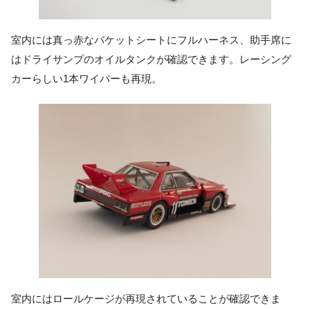
室内には真っ赤なバケットシートにフルハーネス、助手席に
はドライサンプのオイルタンクが確認できます。レーシング
カーらしい1本ワイパーも再現。
室内にはロールケージが再現されていることが確認できま