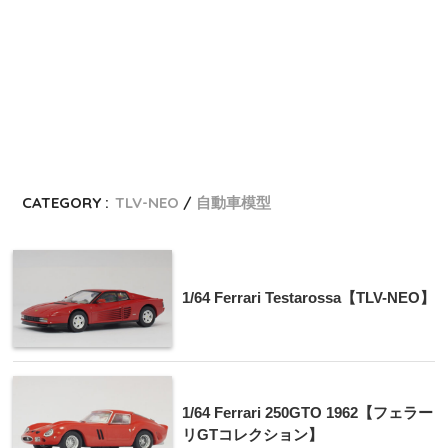
CATEGORY :
TLV-NEO
自動車模型
1/64 Ferrari Testarossa【TLV-NEO】
1/64 Ferrari 250GTO 1962【フェラー
リGTコレクション】