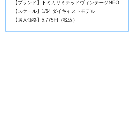
【ブランド】トミカリミテッドヴィンテージNEO
【スケール】1/64 ダイキャストモデル
【購入価格】5,775円（税込）