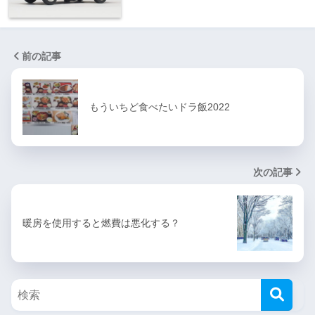
前の記事
もういちど食べたいドラ飯2022
次の記事
暖房を使用すると燃費は悪化する？