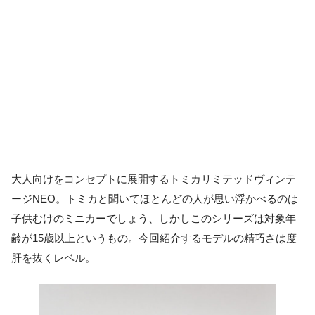
大人向けをコンセプトに展開するトミカリミテッドヴィンテ
ージNEO。トミカと聞いてほとんどの人が思い浮かべるのは
子供むけのミニカーでしょう、しかしこのシリーズは対象年
齢が15歳以上というもの。今回紹介するモデルの精巧さは度
肝を抜くレベル。