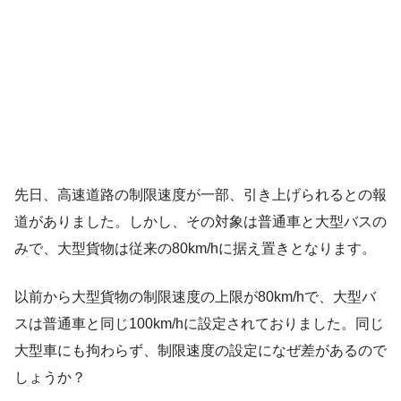
先日、高速道路の制限速度が一部、引き上げられるとの報
道がありました。しかし、その対象は普通車と大型バスの
みで、大型貨物は従来の80km/hに据え置きとなります。
以前から大型貨物の制限速度の上限が80km/hで、大型バ
スは普通車と同じ100km/hに設定されておりました。同じ
大型車にも拘わらず、制限速度の設定になぜ差があるので
しょうか？