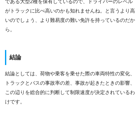
である大型2種を保有しているので、ドライバーのレベル
がトラックに比べ高いのかも知れませんね。と言うより高
いのでしょう、より難易度の難い免許を持っているのだか
ら。
結論
結論としては、荷物や乗客を乗せた際の車両特性の変化、
トラックとバスの事故率の差、事故が起きたときの影響、
この辺りを総合的に判断して制限速度が決定されているわ
けです。