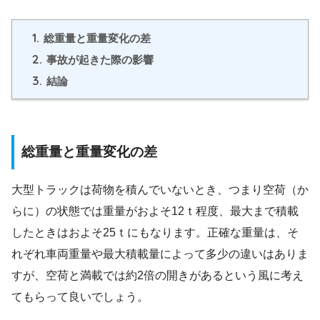
1.
総重量と重量変化の差
2.
事故が起きた際の影響
3.
結論
総重量と重量変化の差
大型トラックは荷物を積んでいないとき、つまり空荷（か
らに）の状態では重量がおよそ12ｔ程度、最大まで積載
したときはおよそ25ｔにもなります。正確な重量は、そ
れぞれ車両重量や最大積載量によって多少の違いはありま
すが、空荷と満載では約2倍の開きがあるという風に考え
てもらって良いでしょう。