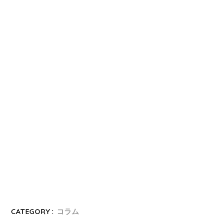
CATEGORY :
コラム