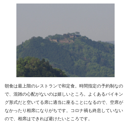
朝食は最上階のレストランで和定食。時間指定の予約制なの
で、混雑の心配がないのは嬉しいところ。よくあるバイキン
グ形式だと空いてる席に適当に座ることになるので、空席が
なかったり相席になりがちです。コロナ禍も終息していない
ので、相席はできれば避けたいところです。