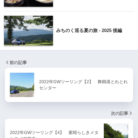
みちのく巡る夏の旅 - 2025 後編
前の記事
2022年GWツーリング【2】 舞鶴港とれとれ
センター
次の記事
2022年GWツーリング【4】 素晴らしきメタ