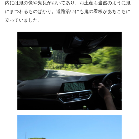
内には鬼の像や鬼瓦がおいてあり、お土産も当然のように鬼
にまつわるものばかり。道路沿いにも鬼の看板があちこちに
立っていました。