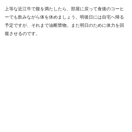
上等な近江牛で腹を満たしたら、部屋に戻って食後のコーヒ
ーでも飲みながら体を休めましょう。明後日には自宅へ帰る
予定ですが、それまで油断禁物。また明日のために体力を回
復させるのです。