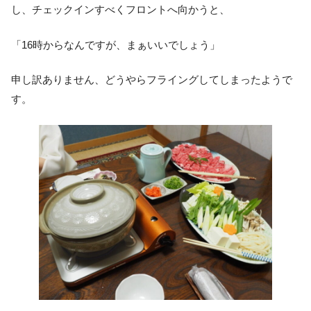
し、チェックインすべくフロントへ向かうと、
「16時からなんですが、まぁいいでしょう」
申し訳ありません、どうやらフライングしてしまったようで
す。