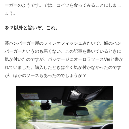
ーガーのようです。では、コイツを食ってみることにしまし
ょう。
を？以外と旨いぞ、これ。
某ハンバーガー屋のフィレオフィッシュみたいで、鯖のハン
バーガーというのも悪くない。この記事を書いているときに
気が付いたのですが、パッケージにオーロラソースVerと書か
れていました。購入したときは全く気が付かなかったのです
が、ほかのソースもあったのでしょうか？