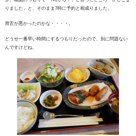
りました」と、そのまま7時に予約と相成りました。
滑舌が悪かったのかな・・・・。
どうせ一番早い時間にするつもりだったので、別に問題ない
んですけどね。