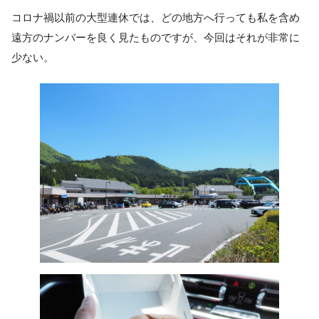
コロナ禍以前の大型連休では、どの地方へ行っても私を含め
遠方のナンバーを良く見たものですが、今回はそれが非常に
少ない。