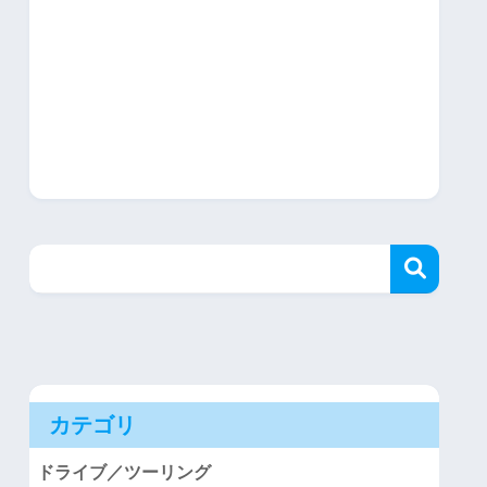
カテゴリ
ドライブ／ツーリング