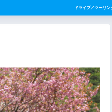
ドライブ／ツーリン