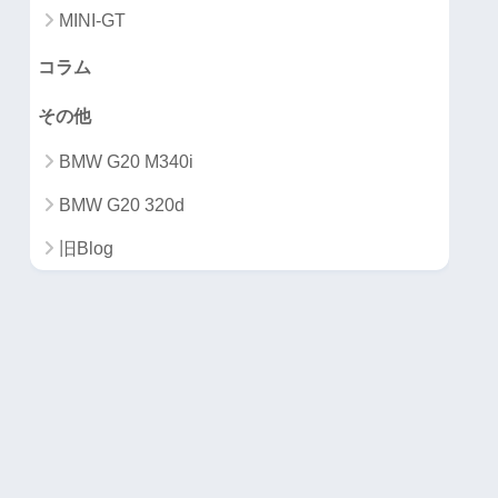
MINI-GT
コラム
その他
BMW G20 M340i
BMW G20 320d
旧Blog