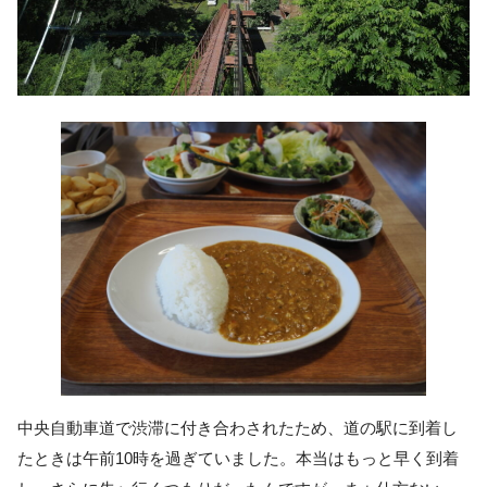
中央自動車道で渋滞に付き合わされたため、道の駅に到着し
たときは午前10時を過ぎていました。本当はもっと早く到着