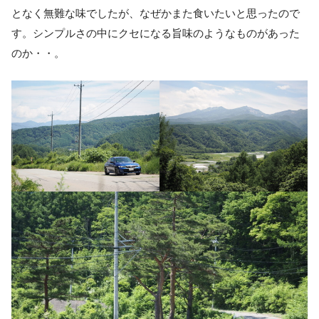
となく無難な味でしたが、なぜかまた食いたいと思ったので
す。シンプルさの中にクセになる旨味のようなものがあった
のか・・。