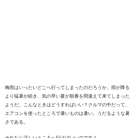
梅雨はいったいどこへ行ってしまったのだろうか。雨が降る
より猛暑が続き、気の早い夏が順番を間違えて来てしまった
ようだ。こんなときはどうすればいい？クルマの中だって、
エアコンを使ったところで暑いものは暑い。うだるような暑
さである。
それなら涼しいところへ行けばいいのですよ。