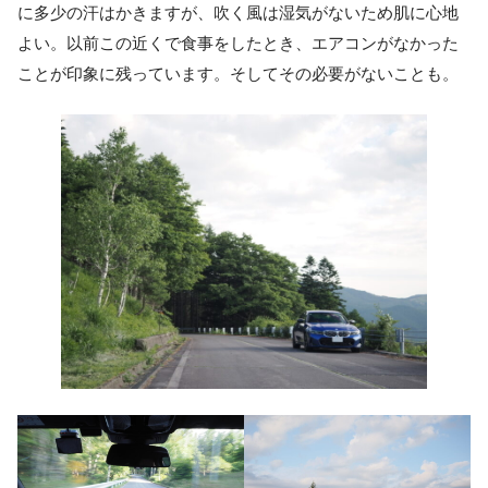
に多少の汗はかきますが、吹く風は湿気がないため肌に心地
よい。以前この近くで食事をしたとき、エアコンがなかった
ことが印象に残っています。そしてその必要がないことも。