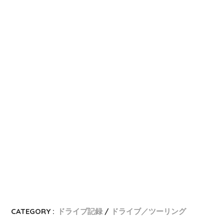
CATEGORY :
ドライブ記録
ドライブ／ツーリング