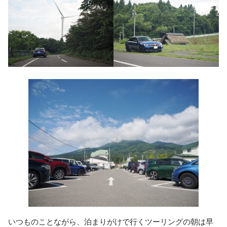
いつものことながら、泊まりがけで行くツーリングの朝は早