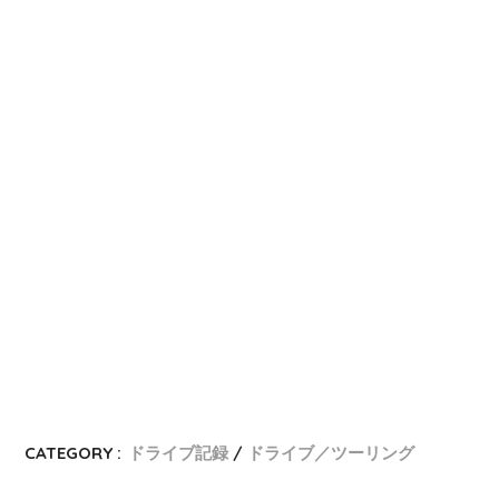
CATEGORY :
ドライブ記録
ドライブ／ツーリング