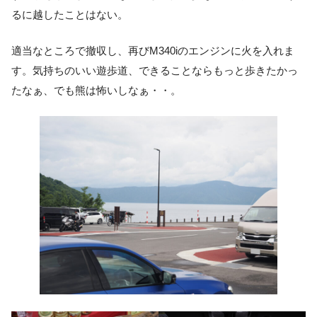
るに越したことはない。
適当なところで撤収し、再びM340iのエンジンに火を入れま
す。気持ちのいい遊歩道、できることならもっと歩きたかっ
たなぁ、でも熊は怖いしなぁ・・。