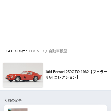
CATEGORY :
TLV-NEO
自動車模型
1/64 Ferrari 250GTO 1962【フェラー
リGTコレクション】
前の記事