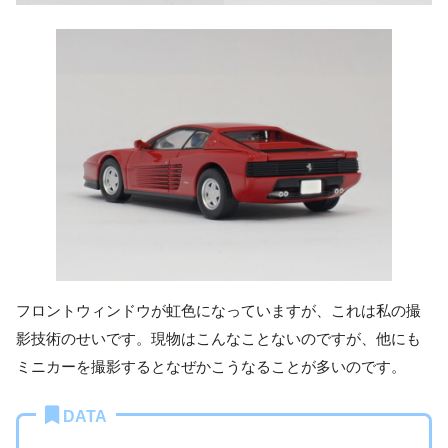
フロントウィンドウが虹色になっていますが、これは私の撮
影技術のせいです。現物はこんなことないのですが、他にも
ミニカーを撮影するとなぜかこうなることが多いのです。
DATA