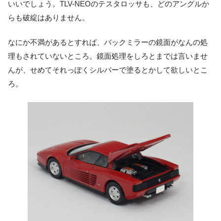
いいでしょう。TLV-NEOのテスタロッサも、どのアングルか
らも破綻はありません。
なにか不満があるとすれば、バックミラーの鏡面がなんの処
理もされていないところ。鏡面処理をしろとまでは言いませ
んが、せめてそれっぽくシルバーで塗るとかして欲しいとこ
ろ。