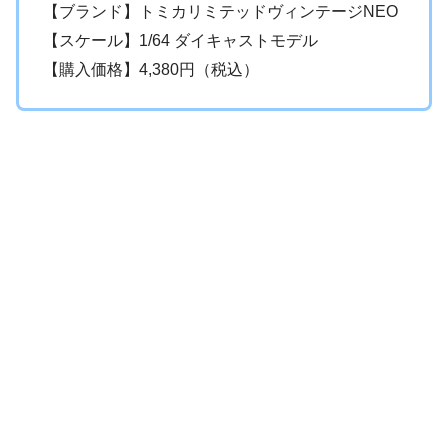
【ブランド】トミカリミテッドヴィンテージNEO
【スケール】1/64 ダイキャストモデル
【購入価格】4,380円（税込）