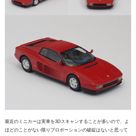
最近のミニカーは実車を3Dスキャンすることが多いので、よ
ほどのことがない限りプロポーションの破綻はないと思って