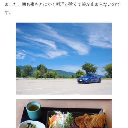
ました。朝も夜もとにかく料理が旨くて箸が止まらないので
す。