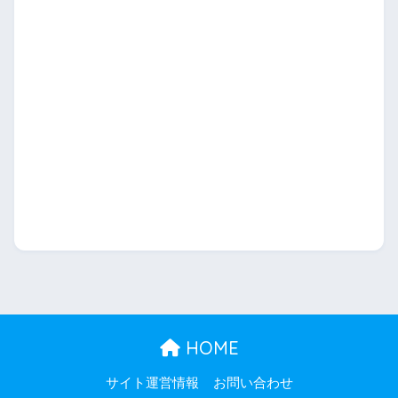
HOME
サイト運営情報
お問い合わせ