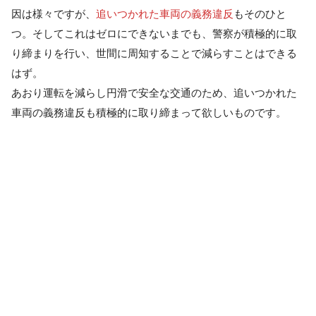
因は様々ですが、
追いつかれた車両の義務違反
もそのひと
つ。そしてこれはゼロにできないまでも、警察が積極的に取
り締まりを行い、世間に周知することで減らすことはできる
はず。
あおり運転を減らし円滑で安全な交通のため、追いつかれた
車両の義務違反も積極的に取り締まって欲しいものです。