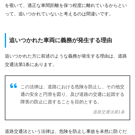
を覗いて、適正な車間距離を保つ程度に離れているからとい
って、追いつかれていないと考えるのは間違いです。
追いつかれた車両に義務が発生する理由
追いつかれた方に前述のような義務が発生する理由は、道路
交通法第1条にあります。
この法律は、道路における危険を防止し、その他交
通の安全と円滑を図り、及び道路の交通に起因する
障害の防止に資することを目的とする。
道路交通法第1条
道路交通法という法律は、危険を防止し事故を未然に防ぐだ