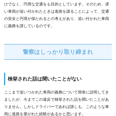
けでなく、円滑な交通をも目的としています。そのため、遅
い車両が追い付かれたときは進路を譲ることによって、交通
の安全と円滑が保たれるとの考えがあり、追い付かれた車両
に義務を課しているのです。
警察はしっかり取り締まれ
検挙された話は聞いたことがない
ここまで追いつかれた車両の義務について簡単に説明してき
ましたが、今までこの違反で検挙された話を聞いたことがあ
りません。しかしドライバーであれば誰しも、このような車
両に進路を塞がれた経験があるかと思います。