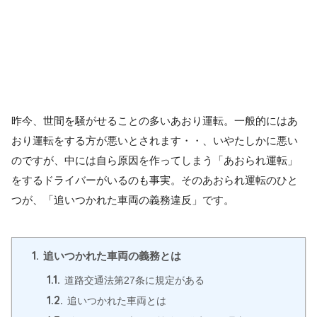
昨今、世間を騒がせることの多いあおり運転。一般的にはあ
おり運転をする方が悪いとされます・・、いやたしかに悪い
のですが、中には自ら原因を作ってしまう「あおられ運転」
をするドライバーがいるのも事実。そのあおられ運転のひと
つが、「追いつかれた車両の義務違反」です。
1.
追いつかれた車両の義務とは
1.1.
道路交通法第27条に規定がある
1.2.
追いつかれた車両とは