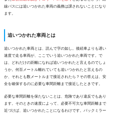
線バスには追いつかれた車両の義務は課されないことになり
ます。
追いつかれた車両とは
追いつかれた車両とは、読んで字の如し。後続車よりも遅い
速度で走る車両が、ここでいう追いつかれた車両です。で
は、どれだけの距離になれば追いつかれたと言えるのでしょ
うか。何百メートル離れていても追いつかれたと言えるの
か、それとも数メートルまで接近されたら？その答えは、安
全を確保するのに必要な車間距離まで接近したときです。
必要な車間距離を保たないことは、危険であり違反でもあり
ます。そのときの速度によって、必要不可欠な車間距離まで
近づけば、追いつかれたことになるわけです。バックミラー