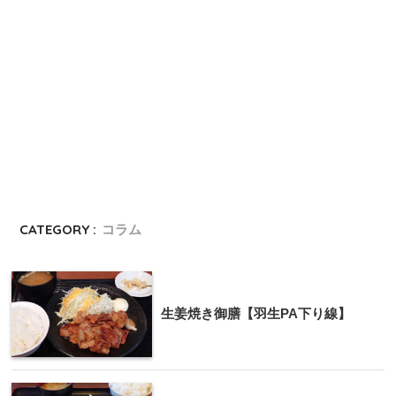
CATEGORY :
コラム
生姜焼き御膳【羽生PA下り線】