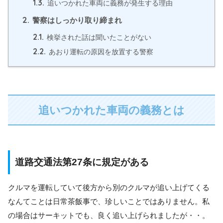
1.3.
追いつかれた車両に義務が発生する理由
2.
警察はしっかり取り締まれ
2.1.
検挙された話は聞いたことがない
2.2.
あおり運転の原因を放置する警察
追いつかれた車両の義務とは
道路交通法第27条に規定がある
クルマを運転していて後方から別のクルマが追い上げてくる
なんてことは日常茶飯事で、珍しいことではありません。私
の場合はサーキットでも、良く追い上げられましたが・・。