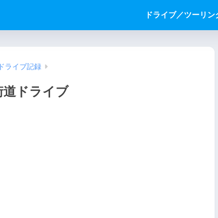
ドライブ／ツーリン
ドライブ記録
街道ドライブ