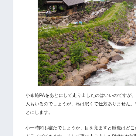
小布施PAをあとにして走り出したのはいいのですが
人もいるのでしょうが、私は眠くて仕方ありません。
とにします。
小一時間も寝たでしょうか、目を覚ますと睡魔はどこ