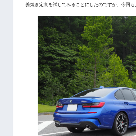
姜焼き定食を試してみることにしたのですが、今回も