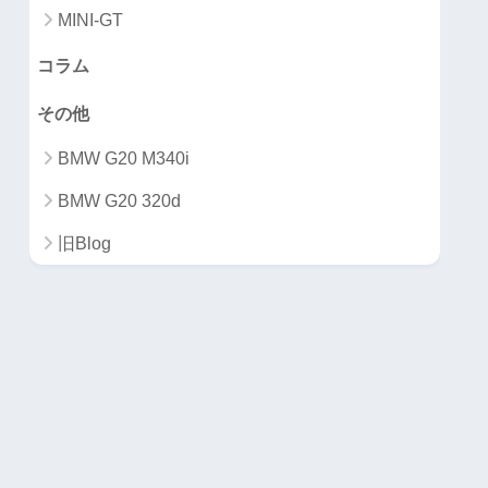
MINI-GT
コラム
その他
BMW G20 M340i
BMW G20 320d
旧Blog