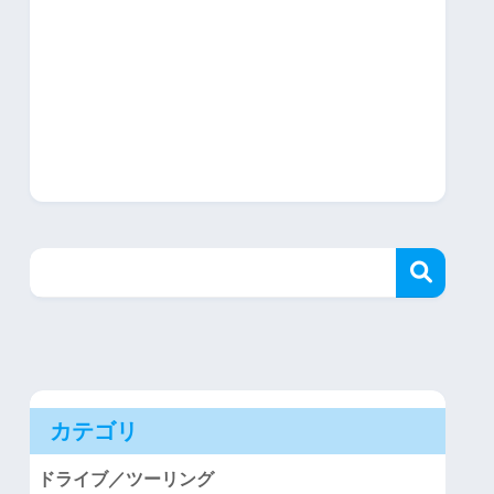
カテゴリ
ドライブ／ツーリング