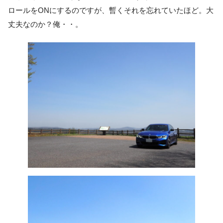
ロールをONにするのですが、暫くそれを忘れていたほど。大
丈夫なのか？俺・・。