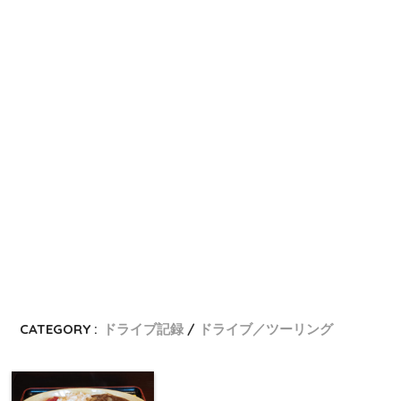
CATEGORY :
ドライブ記録
ドライブ／ツーリング