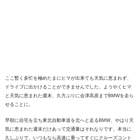
ここ暫く多忙を極めたまにヒマが出来ても天気に恵まれず、
ドライブに出かけることができませんでした。ようやくヒマ
と天気に恵まれた週末、久方ぶりに会津高原までBMWを走ら
せることに。
早朝に自宅を立ち東北自動車道を北へと走るBMW、やはり天
気に恵まれた週末だけあって交通量はそれなりです。本当に
久しぶりで、いつもなら高速に乗ってすぐにクルーズコント