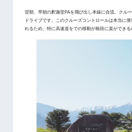
翌朝、早朝の釈迦堂PAを飛び出し本線に合流。クルー
ドライブです。このクルーズコントロールは本当に便
れるため、特に高速道をでの移動が格段に楽ができる