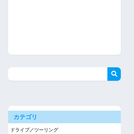
カテゴリ
ドライブ／ツーリング