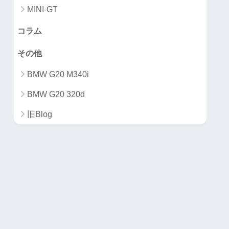
MINI-GT
コラム
その他
BMW G20 M340i
BMW G20 320d
旧Blog