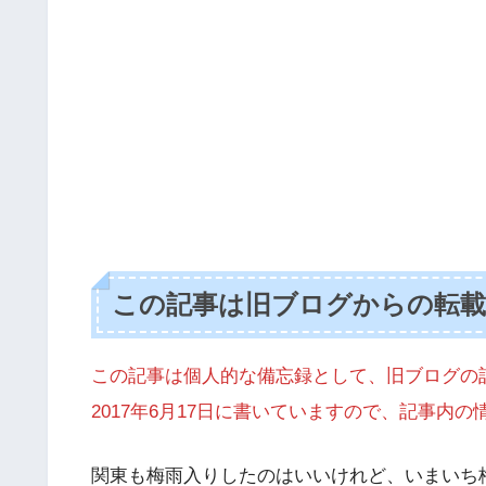
この記事は旧ブログからの転
この記事は個人的な備忘録として、旧ブログの
2017年6月17日に書いていますので、記事内
関東も梅雨入りしたのはいいけれど、いまいち