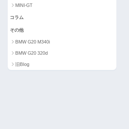
MINI-GT
コラム
その他
BMW G20 M340i
BMW G20 320d
旧Blog