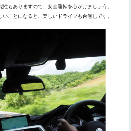
能性もありますので、安全運転を心がけましょう。
しいことになると、楽しいドライブも台無しです。