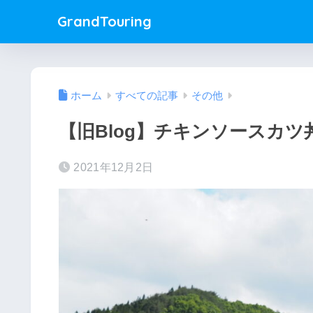
GrandTouring
ホーム
すべての記事
その他
【旧Blog】チキンソースカ
2021年12月2日