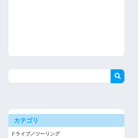
カテゴリ
ドライブ／ツーリング