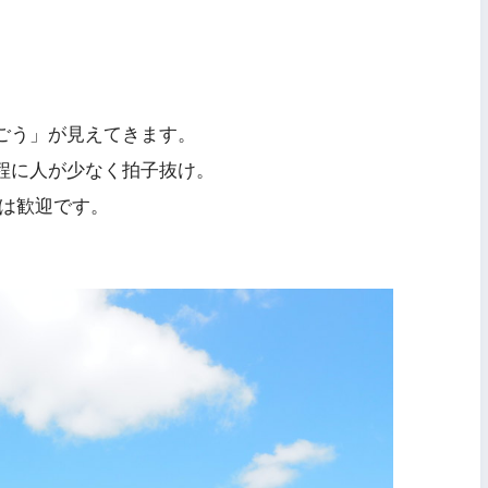
ごう」が見えてきます。
程に人が少なく拍子抜け。
のは歓迎です。