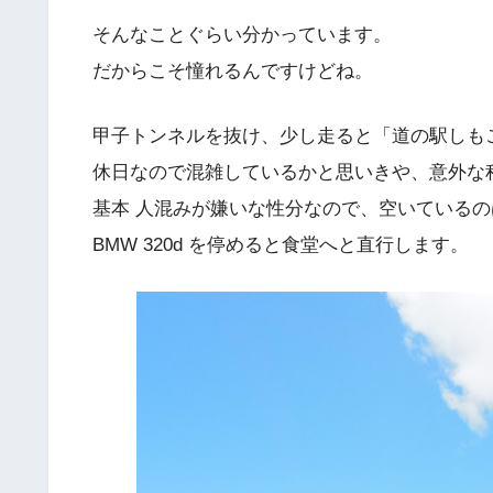
そんなことぐらい分かっています。
だからこそ憧れるんですけどね。
甲子トンネルを抜け、少し走ると「道の駅しも
休日なので混雑しているかと思いきや、意外な
基本 人混みが嫌いな性分なので、空いている
BMW 320d を停めると食堂へと直行します。